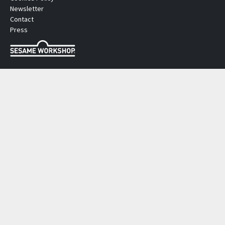
Newsletter
Contact
Press